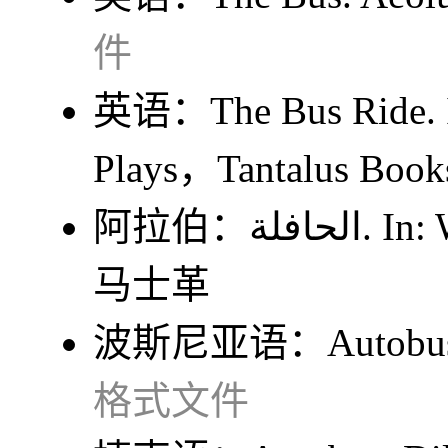
件
英语：
The Bus Ride
.
Plays
，Tantalus Bo
阿拉伯：
الحافلة
. In:
马士革
波斯尼亚语：
Autobu
格式文件