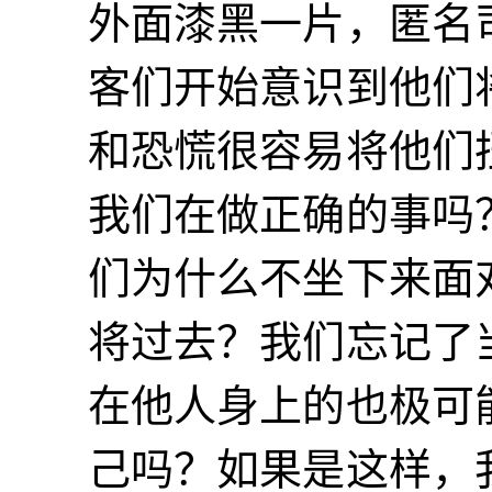
外面漆黑一片，匿名
客们开始意识到他们
和恐慌很容易将他们
我们在做正确的事吗
们为什么不坐下来面
将过去？我们忘记了
在他人身上的也极可
己吗？如果是这样，