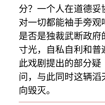
分？一个人在道德妥
对一切都能袖手旁观
是否是独裁武断政府
寸光，自私自利和普
此戏剧提出的部分疑
问，与此同时这辆滔
向毁灭。