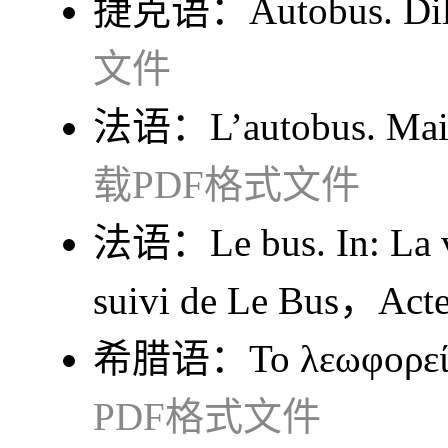
捷克语：
Autobus
. 
文件
法语：
L’autobus
. Ma
载PDF格式文件
法语：
Le bus
. In:
La 
suivi de Le Bus
，Acte
希腊语：
Το λεωφορε
PDF格式文件