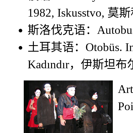
1982, Iskusstvo, 莫斯
斯洛伐克语：
Autobu
土耳其语：
Otobüs
. I
Kadındır，伊斯坦布
Ar
Po